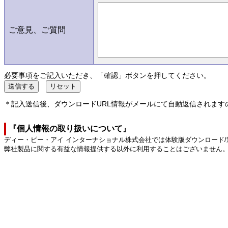
ご意見、ご質問
必要事項をご記入いただき、「確認」ボタンを押してください。
＊記入送信後、ダウンロードURL情報がメールにて自動返信されます
『個人情報の取り扱いについて』
ディー・ピー・アイ インターナショナル株式会社では体験版ダウンロード
弊社製品に関する有益な情報提供する以外に利用することはございません