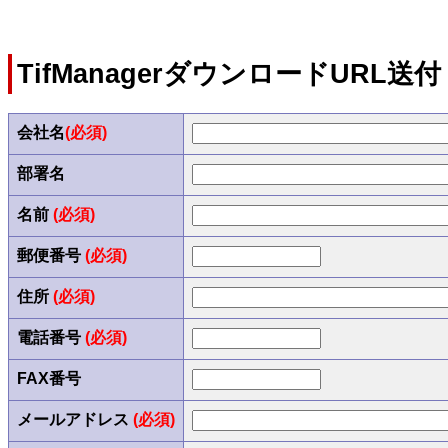
TifManagerダウンロードURL送付
会社名
(必須)
部署名
名前
(必須)
郵便番号
(必須)
住所
(必須)
電話番号
(必須)
FAX番号
メールアドレス
(必須)